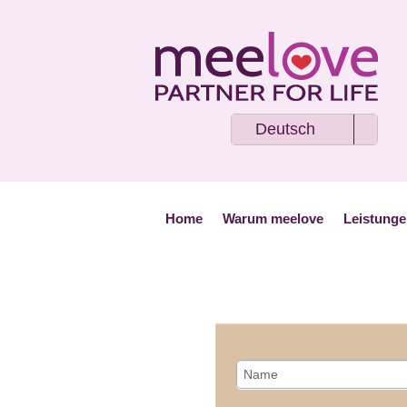
Deutsch
Home
Warum meelove
Leistung