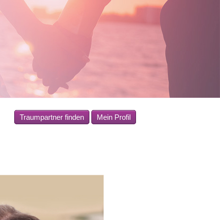
Traumpartner finden
Mein Profil