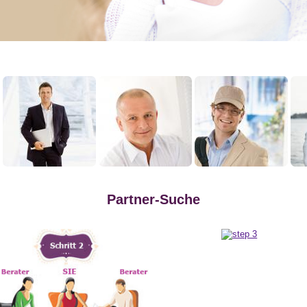
Partner-Suche